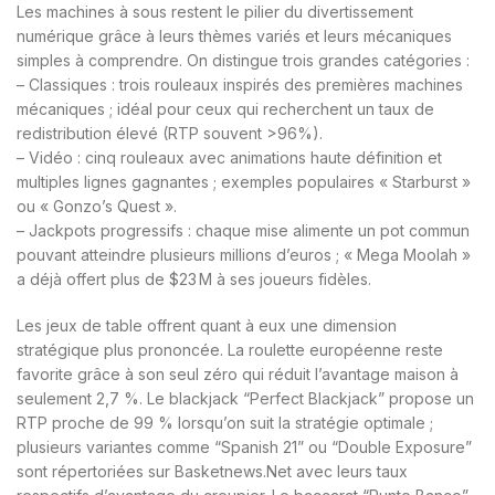
Les machines à sous restent le pilier du divertissement
numérique grâce à leurs thèmes variés et leurs mécaniques
simples à comprendre. On distingue trois grandes catégories :
– Classiques : trois rouleaux inspirés des premières machines
mécaniques ; idéal pour ceux qui recherchent un taux de
redistribution élevé (RTP souvent >96%).
– Vidéo : cinq rouleaux avec animations haute définition et
multiples lignes gagnantes ; exemples populaires « Starburst »
ou « Gonzo’s Quest ».
– Jackpots progressifs : chaque mise alimente un pot commun
pouvant atteindre plusieurs millions d’euros ; « Mega Moolah »
a déjà offert plus de $23 M à ses joueurs fidèles.
Les jeux de table offrent quant à eux une dimension
stratégique plus prononcée. La roulette européenne reste
favorite grâce à son seul zéro qui réduit l’avantage maison à
seulement 2,7 %. Le blackjack “Perfect Blackjack” propose un
RTP proche de 99 % lorsqu’on suit la stratégie optimale ;
plusieurs variantes comme “Spanish 21” ou “Double Exposure”
sont répertoriées sur Basketnews.Net avec leurs taux