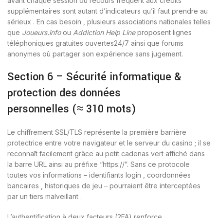
avant chaque session ou recours fréquent aux crédits
supplémentaires sont autant d’indicateurs qu’il faut prendre au
sérieux . En cas besoin , plusieurs associations nationales telles
que
Joueurs.info
ou
Addiction Help Line
proposent lignes
téléphoniques gratuites ouvertes24/7 ainsi que forums
anonymes où partager son expérience sans jugement.
Section 6 – Sécurité informatique &
protection des données
personnelles (≈ 310 mots)
Le chiffrement SSL/TLS représente la première barrière
protectrice entre votre navigateur et le serveur du casino ; il se
reconnaît facilement grâce au petit cadenas vert affiché dans
la barre URL ainsi au préfixe “https://”. Sans ce protocole
toutes vos informations – identifiants login , coordonnées
bancaires , historiques de jeu – pourraient être interceptées
par un tiers malveillant .
L’authentification à deux facteurs (2FA) renforce