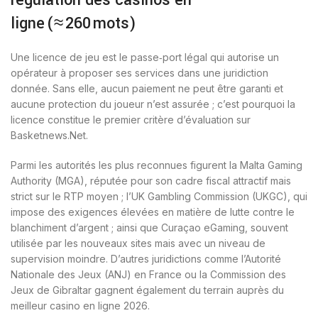
régulation des casinos en
ligne (≈ 260 mots)
Une licence de jeu est le passe‑port légal qui autorise un
opérateur à proposer ses services dans une juridiction
donnée. Sans elle, aucun paiement ne peut être garanti et
aucune protection du joueur n’est assurée ; c’est pourquoi la
licence constitue le premier critère d’évaluation sur
Basketnews.Net.
Parmi les autorités les plus reconnues figurent la Malta Gaming
Authority (MGA), réputée pour son cadre fiscal attractif mais
strict sur le RTP moyen ; l’UK Gambling Commission (UKGC), qui
impose des exigences élevées en matière de lutte contre le
blanchiment d’argent ; ainsi que Curaçao eGaming, souvent
utilisée par les nouveaux sites mais avec un niveau de
supervision moindre. D’autres juridictions comme l’Autorité
Nationale des Jeux (ANJ) en France ou la Commission des
Jeux de Gibraltar gagnent également du terrain auprès du
meilleur casino en ligne 2026.