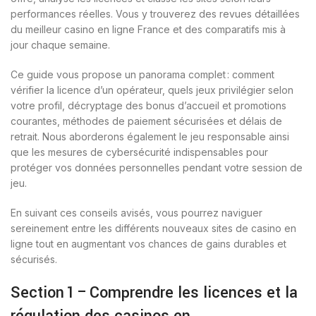
performances réelles. Vous y trouverez des revues détaillées
du meilleur casino en ligne France et des comparatifs mis à
jour chaque semaine.
Ce guide vous propose un panorama complet : comment
vérifier la licence d’un opérateur, quels jeux privilégier selon
votre profil, décryptage des bonus d’accueil et promotions
courantes, méthodes de paiement sécurisées et délais de
retrait. Nous aborderons également le jeu responsable ainsi
que les mesures de cybersécurité indispensables pour
protéger vos données personnelles pendant votre session de
jeu.
En suivant ces conseils avisés, vous pourrez naviguer
sereinement entre les différents nouveaux sites de casino en
ligne tout en augmentant vos chances de gains durables et
sécurisés.
Section 1 – Comprendre les licences et la