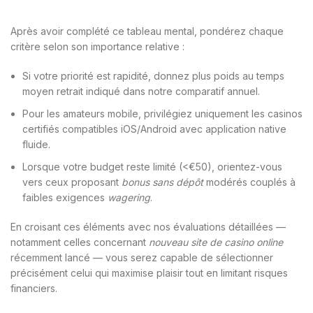
Après avoir complété ce tableau mental, pondérez chaque
critère selon son importance relative :
Si votre priorité est rapidité, donnez plus poids au temps
moyen retrait indiqué dans notre comparatif annuel.
Pour les amateurs mobile, privilégiez uniquement les casinos
certifiés compatibles iOS/Android avec application native
fluide.
Lorsque votre budget reste limité (<€50), orientez-vous
vers ceux proposant
bonus sans dépôt
modérés couplés à
faibles exigences
wagering
.
En croisant ces éléments avec nos évaluations détaillées —
notamment celles concernant
nouveau site de casino online
récemment lancé — vous serez capable de sélectionner
précisément celui qui maximise plaisir tout en limitant risques
financiers.