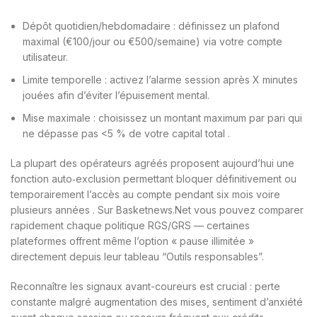
Dépôt quotidien/hebdomadaire : définissez un plafond
maximal (€100/jour ou €500/semaine) via votre compte
utilisateur.
Limite temporelle : activez l’alarme session après X minutes
jouées afin d’éviter l’épuisement mental.
Mise maximale : choisissez un montant maximum par pari qui
ne dépasse pas <5 % de votre capital total .
La plupart des opérateurs agréés proposent aujourd’hui une
fonction auto‑exclusion permettant bloquer définitivement ou
temporairement l’accès au compte pendant six mois voire
plusieurs années . Sur Basketnews.Net vous pouvez comparer
rapidement chaque politique RGS/GRS — certaines
plateformes offrent même l’option « pause illimitée »
directement depuis leur tableau “Outils responsables”.
Reconnaître les signaux avant-coureurs est crucial : perte
constante malgré augmentation des mises, sentiment d’anxiété