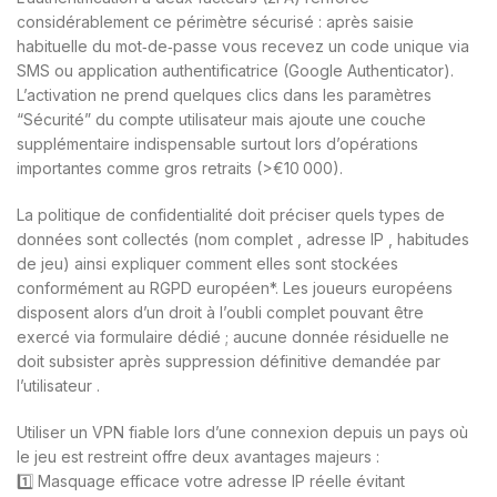
considérablement ce périmètre sécurisé : après saisie
habituelle du mot‑de‑passe vous recevez un code unique via
SMS ou application authentificatrice (Google Authenticator).
L’activation ne prend quelques clics dans les paramètres
“Sécurité” du compte utilisateur mais ajoute une couche
supplémentaire indispensable surtout lors d’opérations
importantes comme gros retraits (>€10 000).
La politique de confidentialité doit préciser quels types de
données sont collectés (nom complet , adresse IP , habitudes
de jeu) ainsi expliquer comment elles sont stockées
conformément au RGPD européen*. Les joueurs européens
disposent alors d’un droit à l’oubli complet pouvant être
exercé via formulaire dédié ; aucune donnée résiduelle ne
doit subsister après suppression définitive demandée par
l’utilisateur .
Utiliser un VPN fiable lors d’une connexion depuis un pays où
le jeu est restreint offre deux avantages majeurs :
1️⃣ Masquage efficace votre adresse IP réelle évitant