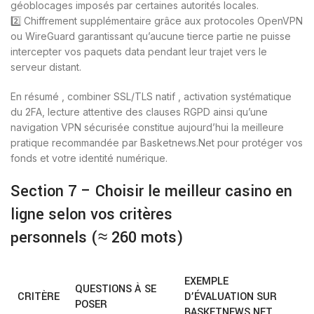
géoblocages imposés par certaines autorités locales.
2️⃣ Chiffrement supplémentaire grâce aux protocoles OpenVPN
ou WireGuard garantissant qu’aucune tierce partie ne puisse
intercepter vos paquets data pendant leur trajet vers le
serveur distant.
En résumé , combiner SSL/TLS natif , activation systématique
du 2FA, lecture attentive des clauses RGPD ainsi qu’une
navigation VPN sécurisée constitue aujourd’hui la meilleure
pratique recommandée par Basketnews.Net pour protéger vos
fonds et votre identité numérique.
Section 7 – Choisir le meilleur casino en
ligne selon vos critères
personnels (≈ 260 mots)
EXEMPLE
QUESTIONS À SE
CRITÈRE
D’ÉVALUATION SUR
POSER
BASKETNEWS.NET