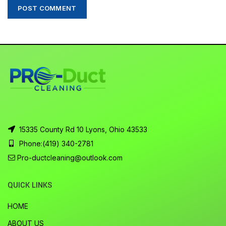
15335 County Rd 10 Lyons, Ohio 43533
Phone:
(419) 340-2781
Pro-ductcleaning@outlook.com
QUICK LINKS
HOME
ABOUT US