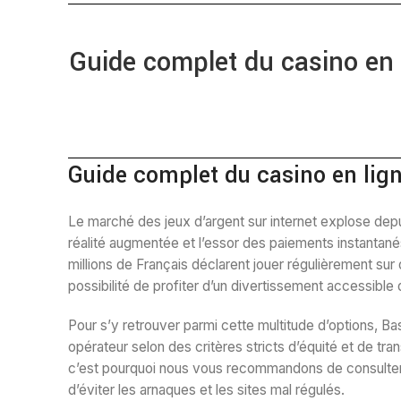
Guide complet du casino en l
Guide complet du casino en lign
Le marché des jeux d’argent sur internet explose depu
réalité augmentée et l’essor des paiements instantanés
millions de Français déclarent jouer régulièrement sur 
possibilité de profiter d’un divertissement accessible
Pour s’y retrouver parmi cette multitude d’options,
opérateur selon des critères stricts d’équité et de tr
c’est pourquoi nous vous recommandons de consulte
d’éviter les arnaques et les sites mal régulés.