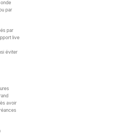
econde
ou par
iés par
pport live
si éviter
eures
rand
rès avoir
créances
à