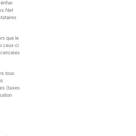
érifier
ews.Net
tataires
ors que le
si ceux‑ci
licenciées
ns tous
is
les (taxes
sation