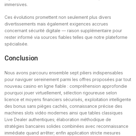
immersives.
Ces évolutions promettent non seulement plus divers
divertissements mais également exigences accrues
concernant sécurité digitale — raison supplémentaire pour
rester informé via sources fiables telles que notre plateforme
spécialisée.
Conclusion
Nous avons parcouru ensemble sept piliers indispensables
pour naviguer sereinement parmi les offres proposées par tout
nouveau casino en ligne fiable : compréhension approfondie
pourquoi jouer virtuellement, sélection rigoureuse selon
licence et moyens financiers sécurisés, exploitation intelligente
des bonus sans pièges cachés, connaissance précise des
machines slots vidéo modernes ainsi que tables classiques
Live Dealer authentiques; élaboration méthodique de
stratégies bancaires solides combinées avec reconnaissance
immédiate quand arrêter; enfin application stricte mesures