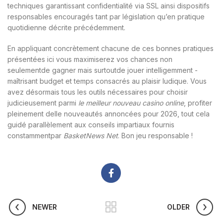
techniques garantissant confidentialité via SSL ainsi dispositifs
responsables encouragés tant par législation qu’en pratique
quotidienne décrite précédemment.
En appliquant concrètement chacune de ces bonnes pratiques
présentées ici vous maximiserez vos chances non
seulementde gagner mais surtoutde jouer intelligemment ­
maîtrisant budget et temps consacrés au plaisir ludique.​ Vous
avez désormais tous les outils nécessaires pour choisir
judicieusement parmi
le meilleur nouveau casino online
, profiter
pleinement delle nouveautés annoncées pour 2026, tout cela
guidé parallèlement aux conseils impartiaux fournis
constammentpar
BasketNews Net
. Bon jeu responsable !
NEWER
OLDER