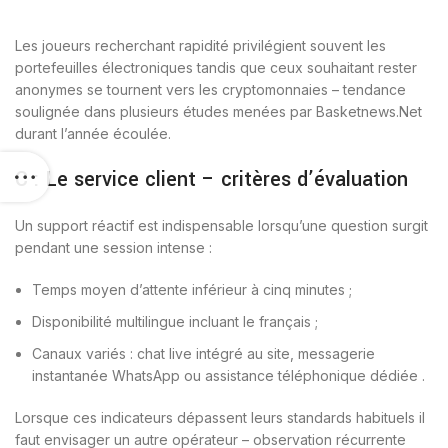
Les joueurs recherchant rapidité privilégient souvent les
portefeuilles électroniques tandis que ceux souhaitant rester
anonymes se tournent vers les cryptomonnaies – tendance
soulignée dans plusieurs études menées par Basketnews.Net
durant l’année écoulée.
C : Le service client – critères d’évaluation
Un support réactif est indispensable lorsqu’une question surgit
pendant une session intense :
Temps moyen d’attente inférieur à cinq minutes ;
Disponibilité multilingue incluant le français ;
Canaux variés : chat live intégré au site, messagerie
instantanée WhatsApp ou assistance téléphonique dédiée .
Lorsque ces indicateurs dépassent leurs standards habituels il
faut envisager un autre opérateur – observation récurrente