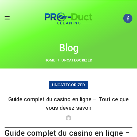
Blog
HOME
UNCATEGORIZED
UNCATEGORIZED
Guide complet du casino en ligne – Tout ce que
vous devez savoir
Guide complet du casino en ligne –