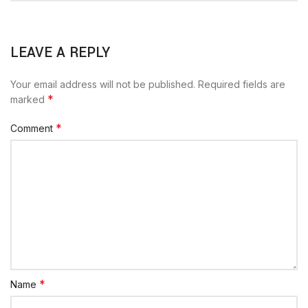
LEAVE A REPLY
Your email address will not be published.
Required fields are
*
marked
*
Comment
*
Name