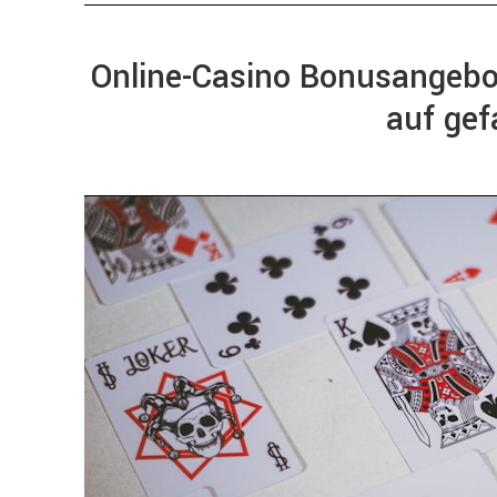
Online-Casino Bonusangebo
auf gef