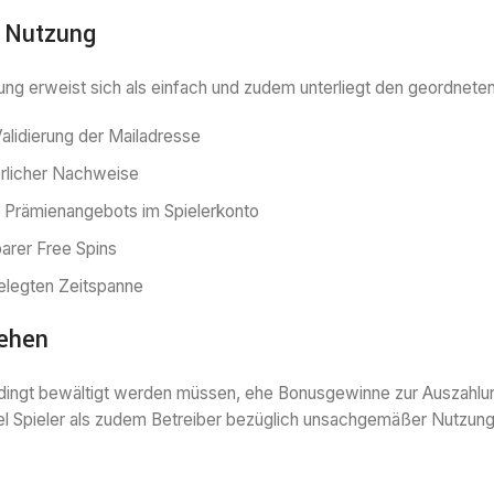
 Nutzung
ng erweist sich als einfach und zudem unterliegt den geordneten
lidierung der Mailadresse
derlicher Nachweise
s Prämienangebots im Spielerkonto
arer Free Spins
gelegten Zeitspanne
tehen
bedingt bewältigt werden müssen, ehe Bonusgewinne zur Auszahlu
el Spieler als zudem Betreiber bezüglich unsachgemäßer Nutzung