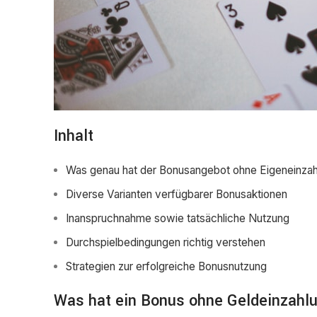
Inhalt
Was genau hat der Bonusangebot ohne Eigeneinzah
Diverse Varianten verfügbarer Bonusaktionen
Inanspruchnahme sowie tatsächliche Nutzung
Durchspielbedingungen richtig verstehen
Strategien zur erfolgreiche Bonusnutzung
Was hat ein Bonus ohne Geldeinzahl