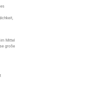
hes
lichkeit,
im Mittel
ese große
t