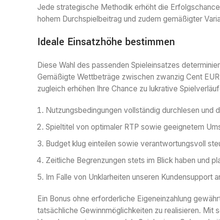
Jede strategische Methodik erhöht die Erfolgschancen e
hohem Durchspielbeitrag und zudem gemäßigter Varian
Ideale Einsatzhöhe bestimmen
Diese Wahl des passenden Spieleinsatzes determinier
Gemäßigte Wettbeträge zwischen zwanzig Cent EUR u
zugleich erhöhen Ihre Chance zu lukrative Spielverläuf
Nutzungsbedingungen vollständig durchlesen und 
Spieltitel von optimaler RTP sowie geeignetem Ums
Budget klug einteilen sowie verantwortungsvoll ste
Zeitliche Begrenzungen stets im Blick haben und pl
Im Falle von Unklarheiten unseren Kundensupport 
Ein Bonus ohne erforderliche Eigeneinzahlung gewährt I
tatsächliche Gewinnmöglichkeiten zu realisieren. Mit 