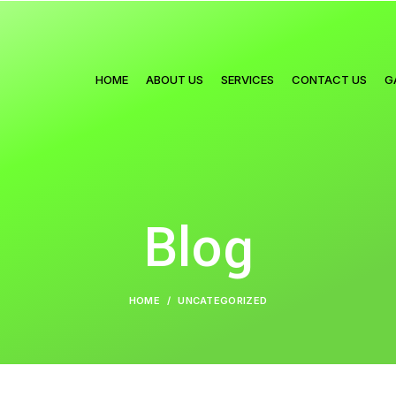
HOME
ABOUT US
SERVICES
CONTACT US
G
Blog
HOME
UNCATEGORIZED