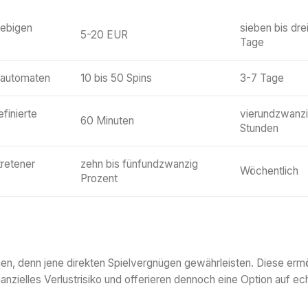
iebigen
sieben bis dre
5-20 EUR
Tage
elautomaten
10 bis 50 Spins
3-7 Tage
efinierte
vierundzwanz
60 Minuten
Stunden
retener
zehn bis fünfundzwanzig
Wöchentlich
Prozent
men, denn jene direkten Spielvergnügen gewährleisten. Diese erm
anzielles Verlustrisiko und offerieren dennoch eine Option auf ec