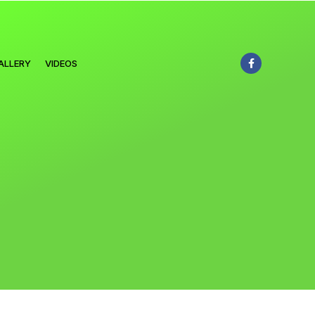
ALLERY
VIDEOS