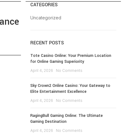
CATEGORIES
Uncategorized
hance
RECENT POSTS
Tote Casino Online: Your Premium Location
for Online Gaming Superiority
April 4, 2026
No Comments
Sky Crown2 Online Casino: Your Gateway to
Elite Entertainment Excellence
April 4, 2026
No Comments
RagingBull Gaming Online: The Ultimate
Gaming Destination
April 4, 2026
No Comments