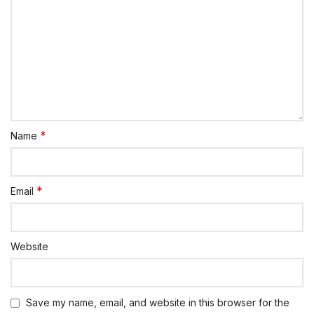
*
Name
*
Email
Website
Save my name, email, and website in this browser for the