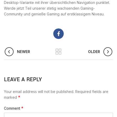
Desktop-Variante mit ihrer übersichtlichen Navigation punktet.
Werde jetzt Teil unserer stetig wachsenden Gaming-
Community und genieße Gaming auf erstklassigem Niveau.
NEWER
OLDER
LEAVE A REPLY
Your email address will not be published.
Required fields are
*
marked
*
Comment