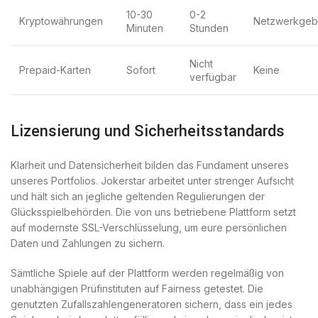
10-30
0-2
Kryptowährungen
Netzwerkgeb
Minuten
Stunden
Nicht
Prepaid-Karten
Sofort
Keine
verfügbar
Lizensierung und Sicherheitsstandards
Klarheit und Datensicherheit bilden das Fundament unseres
unseres Portfolios. Jokerstar arbeitet unter strenger Aufsicht
und hält sich an jegliche geltenden Regulierungen der
Glücksspielbehörden. Die von uns betriebene Plattform setzt
auf modernste SSL-Verschlüsselung, um eure persönlichen
Daten und Zahlungen zu sichern.
Sämtliche Spiele auf der Plattform werden regelmäßig von
unabhängigen Prüfinstituten auf Fairness getestet. Die
genutzten Zufallszahlengeneratoren sichern, dass ein jedes