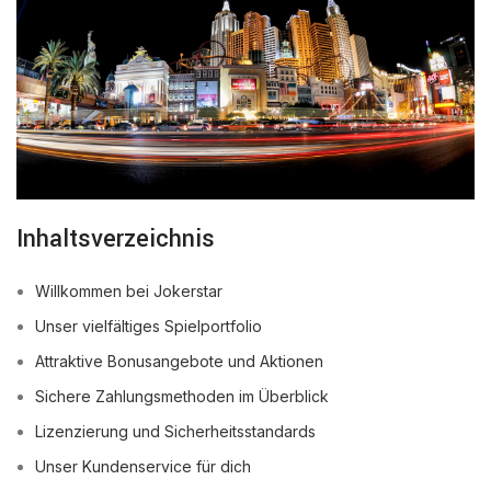
Inhaltsverzeichnis
Willkommen bei Jokerstar
Unser vielfältiges Spielportfolio
Attraktive Bonusangebote und Aktionen
Sichere Zahlungsmethoden im Überblick
Lizenzierung und Sicherheitsstandards
Unser Kundenservice für dich