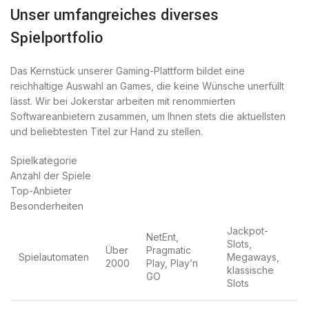
Unser umfangreiches diverses
Spielportfolio
Das Kernstück unserer Gaming-Plattform bildet eine
reichhaltige Auswahl an Games, die keine Wünsche unerfüllt
lässt. Wir bei Jokerstar arbeiten mit renommierten
Softwareanbietern zusammen, um Ihnen stets die aktuellsten
und beliebtesten Titel zur Hand zu stellen.
Spielkategorie
Anzahl der Spiele
Top-Anbieter
Besonderheiten
Jackpot-
NetEnt,
Slots,
Über
Pragmatic
Spielautomaten
Megaways,
2000
Play, Play’n
klassische
GO
Slots