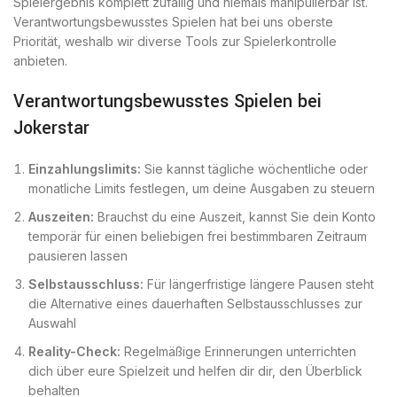
Spielergebnis komplett zufällig und niemals manipulierbar ist.
Verantwortungsbewusstes Spielen hat bei uns oberste
Priorität, weshalb wir diverse Tools zur Spielerkontrolle
anbieten.
Verantwortungsbewusstes Spielen bei
Jokerstar
Einzahlungslimits:
Sie kannst tägliche wöchentliche oder
monatliche Limits festlegen, um deine Ausgaben zu steuern
Auszeiten:
Brauchst du eine Auszeit, kannst Sie dein Konto
temporär für einen beliebigen frei bestimmbaren Zeitraum
pausieren lassen
Selbstausschluss:
Für längerfristige längere Pausen steht
die Alternative eines dauerhaften Selbstausschlusses zur
Auswahl
Reality-Check:
Regelmäßige Erinnerungen unterrichten
dich über eure Spielzeit und helfen dir dir, den Überblick
behalten