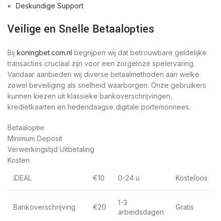
Deskundige Support
Veilige en Snelle Betaalopties
Bij
koningbet.com.nl
begrijpen wij dat betrouwbare geldelijke
transacties cruciaal zijn voor een zorgeloze spelervaring.
Vandaar aanbieden wij diverse betaalmethoden aan welke
zowel beveiliging als snelheid waarborgen. Onze gebruikers
kunnen kiezen uit klassieke bankoverschrijvingen,
kredietkaarten en hedendaagse digitale portemonnees.
Betaaloptie
Minimum Deposit
Verwerkingstijd Uitbetaling
Kosten
iDEAL
€10
0-24 u
Kosteloos
1-3
Bankoverschrijving
€20
Gratis
arbeidsdagen