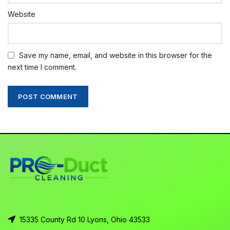
Website
Save my name, email, and website in this browser for the
next time I comment.
15335 County Rd 10 Lyons, Ohio 43533