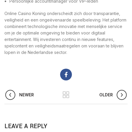
Persoonlijke accountmanager voor VIP-leden
Online Casino Koning onderscheidt zich door transparantie,
veiligheid en een ongeëvenaarde speelbeleving. Het platform
combineert technologische innovatie met menselijke service
om je de optimale omgeving te bieden voor digitaal
entertainment. Wij investeren continu in nieuwe features,
spelcontent en veiligheidsmaatregelen om vooraan te blijven
lopen in de Nederlandse sector.
NEWER
OLDER
LEAVE A REPLY