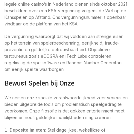
legale online casino’s in Nederland dienen sinds oktober 2021
beschikken over een KSA-vergunning volgens de Wet op de
Kansspelen op Afstand. Ons vergunningsnummer is openbaar
vindbaar op de platform van het KSA.
De vergunning waarborgt dat wij voldoen aan strenge eisen
op het terrein van spelerbescherming, eerlijkheid, fraude-
preventie en geldelijke betrouwbaarheid. Objectieve
testbureaus zoals eCOGRA en iTech Labs controleren
regelmatig de spelsoftware en Random Number Generators
om eerlijk spel te waarborgen.
Bewust Spelen bij Onze
We nemen onze sociale verantwoordelijkheid zeer serieus en
bieden uitgebreide tools om problematisch speelgedrag te
voorkomen. Onze filosofie is dat gokken entertainment moet
blijven en nooit geldelijke moeilijkheden mag creëren.
Depositolimieten:
Stel dagelijkse, wekelijkse of