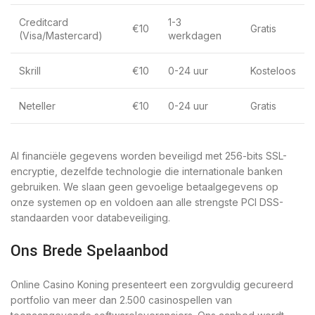
Creditcard
1-3
€10
Gratis
(Visa/Mastercard)
werkdagen
Skrill
€10
0-24 uur
Kosteloos
Neteller
€10
0-24 uur
Gratis
Al financiële gegevens worden beveiligd met 256-bits SSL-
encryptie, dezelfde technologie die internationale banken
gebruiken. We slaan geen gevoelige betaalgegevens op
onze systemen op en voldoen aan alle strengste PCI DSS-
standaarden voor databeveiliging.
Ons Brede Spelaanbod
Online Casino Koning presenteert een zorgvuldig gecureerd
portfolio van meer dan 2.500 casinospellen van