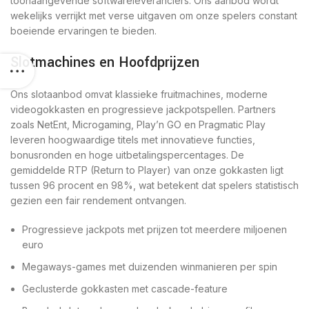
toonaangevende softwareleveranciers. Ons aanbod wordt
wekelijks verrijkt met verse uitgaven om onze spelers constant
boeiende ervaringen te bieden.
Slotmachines en Hoofdprijzen
Ons slotaanbod omvat klassieke fruitmachines, moderne
videogokkasten en progressieve jackpotspellen. Partners
zoals NetEnt, Microgaming, Play’n GO en Pragmatic Play
leveren hoogwaardige titels met innovatieve functies,
bonusronden en hoge uitbetalingspercentages. De
gemiddelde RTP (Return to Player) van onze gokkasten ligt
tussen 96 procent en 98%, wat betekent dat spelers statistisch
gezien een fair rendement ontvangen.
Progressieve jackpots met prijzen tot meerdere miljoenen
euro
Megaways-games met duizenden winmanieren per spin
Geclusterde gokkasten met cascade-feature