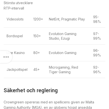
Största utvecklare
RTP-intervall
95-
Videoslots
1200+
NetEnt, Pragmatic Play
98%
Evolution Gaming
97-
Bordsspel
150+
Studio, Ezugi
99%
96-
Live Kasino
80+
Evolution Gaming
99%
Microgaming, Red
92-
Jackpottspel
45+
Tiger Gaming
96%
Säkerhet och reglering
Crowngreen opereras med en spellicens given av Malta
Gaming Authority (MGA), en av globens högst ansedda