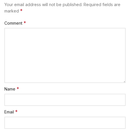
Your email address will not be published.
Required fields are
*
marked
*
Comment
*
Name
*
Email