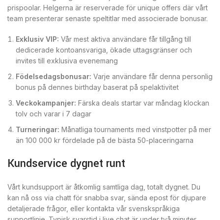
prispoolar. Helgerna är reserverade för unique offers där vårt
team presenterar senaste speltitlar med associerade bonusar.
Exklusiv VIP:
Vår mest aktiva användare får tillgång till
dedicerade kontoansvariga, ökade uttagsgränser och
invites till exklusiva evenemang
Födelsedagsbonusar:
Varje användare får denna personlig
bonus på dennes birthday baserat på spelaktivitet
Veckokampanjer:
Färska deals startar var måndag klockan
tolv och varar i 7 dagar
Turneringar:
Månatliga tournaments med vinstpotter på mer
än 100 000 kr fördelade på de bästa 50-placeringarna
Kundservice dygnet runt
Vårt kundsupport är åtkomlig samtliga dag, totalt dygnet. Du
kan nå oss via chatt för snabba svar, sända epost för djupare
detaljerade frågor, eller kontakta vår svenskspråkiga
supportlinje. Typisk svarstid i live chat är under två minuter