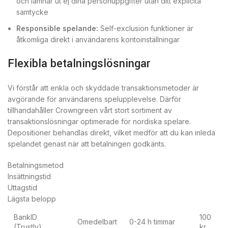
och lämnar ut ej dina personuppgifter utan ditt explicita
samtycke
Responsible spelande:
Self-exclusion funktioner är
åtkomliga direkt i användarens kontoinställningar
Flexibla betalningslösningar
Vi förstår att enkla och skyddade transaktionsmetoder är
avgörande för användarens spelupplevelse. Därför
tillhandahåller Crowngreen vårt stort sortiment av
transaktionslösningar optimerade för nordiska spelare.
Depositioner behandlas direkt, vilket medför att du kan inleda
spelandet genast när att betalningen godkänts.
Betalningsmetod
Insättningstid
Uttagstid
Lägsta belopp
BankID
100
Omedelbart
0-24 h timmar
(Trustly)
kr