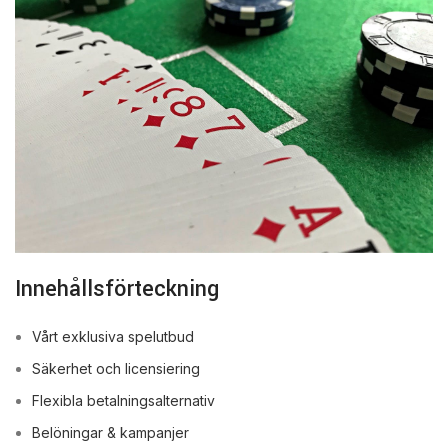
Innehållsförteckning
Vårt exklusiva spelutbud
Säkerhet och licensiering
Flexibla betalningsalternativ
Belöningar & kampanjer