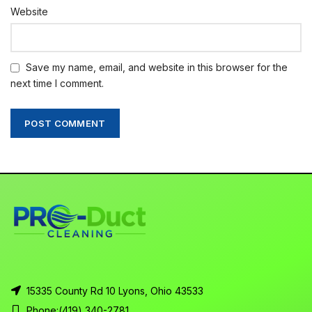
Website
Save my name, email, and website in this browser for the
next time I comment.
15335 County Rd 10 Lyons, Ohio 43533
Phone:
(419) 340-2781