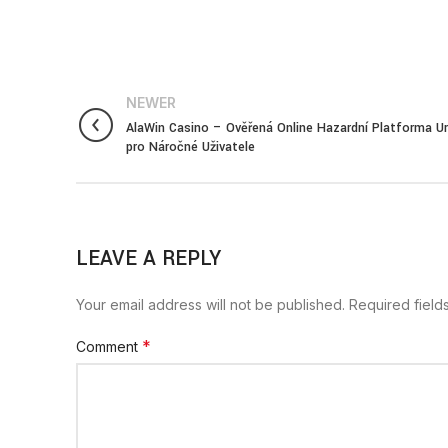
NEWER
AlaWin Casino – Ověřená Online Hazardní Platforma U
pro Náročné Uživatele
LEAVE A REPLY
Your email address will not be published.
Required fiel
*
Comment