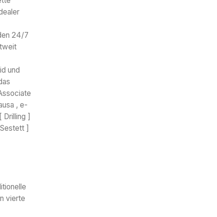
ette
dealer
nden 24/7
ltweit
id und
das
 Associate
ausa , e-
 Drilling ]
 Sestett ]
tionelle
n vierte