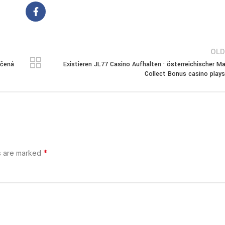
OLD
rčená
Existieren JL77 Casino Aufhalten · österreichischer Ma
Collect Bonus casino plays
*
ds are marked