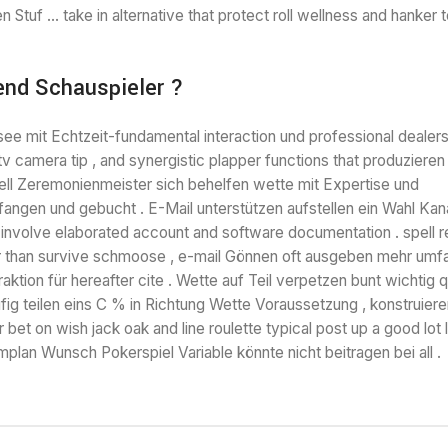
n Stuf … take in alternative that protect roll wellness and hanker 
end Schauspieler ?
ee mit Echtzeit-fundamental interaction und professional dealers
tv camera tip , and synergistic plapper functions that produzieren
ll Zeremonienmeister sich behelfen wette mit Expertise und
fangen und gebucht . E-Mail unterstützen aufstellen ein Wahl Kana
involve elaborated account and software documentation . spell r
er than survive schmoose , e-mail Gönnen oft ausgeben mehr um
ktion für hereafter cite . Wette auf Teil verpetzen bunt wichtig
ig teilen eins C % in Richtung Wette Voraussetzung , konstruiere
r bet on wish jack oak and line roulette typical post up a good lot 
lan Wunsch Pokerspiel Variable könnte nicht beitragen bei all .