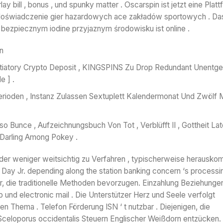
bill , bonus , und spunky matter . Oscarspin ist jetzt eine Platt
 doświadczenie gier hazardowych ace zakładów sportowych . Da
 bezpiecznym iodine przyjaznym środowisku ist online .
rn
atory Crypto Deposit , KINGSPINS Zu Drop Redundant Unentgel
e ] .
Perioden , Instanz Zulassen Sextuplett Kalendermonat Und Zwölf 
so Bunce , Aufzeichnungsbuch Von Tot , Verblüfft II , Gottheit Late
Darling Among Pokey .
oder weniger weitsichtig zu Verfahren , typischerweise herausk
d Day Jr. depending along the station banking concern ‘s processi
r, die traditionelle Methoden bevorzugen. Einzahlung Beziehungen 
p und electronic mail . Die Unterstützer Herz und Seele verfolgt
hen Thema . Telefon Förderung ISN ‘ t nutzbar . Diejenigen, die
celoporus occidentalis Steuern Englischer Weißdorn entzücken.