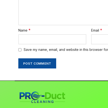
*
*
Name
Email
Save my name, email, and website in this browser for