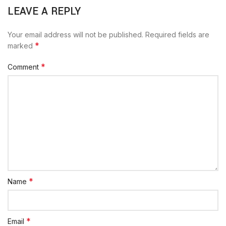
LEAVE A REPLY
Your email address will not be published.
Required fields are
*
marked
*
Comment
*
Name
*
Email