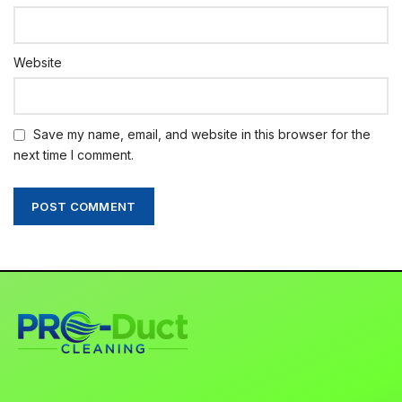
Website
Save my name, email, and website in this browser for the
next time I comment.