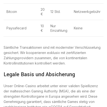
20
Bitcoin
12 Std.
Netzwerkgebühr
€
10
Nur
Paysafecard
Keine
€
Einzahlung
Sämtliche Transaktionen sind mit modernster Verschlüsselung
gesichert. Wir kooperieren exklusiv mit zertifizierten
Zahlungsprovidern zusammen, die von kontinentalen
Kontrollinstitutionen kontrolliert werden.
Legale Basis und Absicherung
Unser Online-Casino arbeitet unter einer validen Spiellizenz
der maltesischen Gaming Authority (MGA), die als eine der
strengsten Kontrollorgane in Europa angesehen wird. Diese
Genehmigung garantiert, dass sämtliche Games stetig von
unabhängigen Instituten wie eCOGRA auf Gerechtigkeit