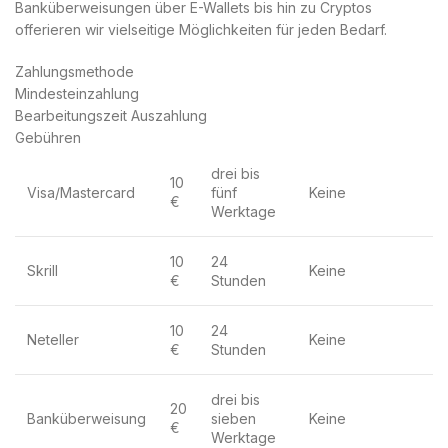
Banküberweisungen über E-Wallets bis hin zu Cryptos
offerieren wir vielseitige Möglichkeiten für jeden Bedarf.
Zahlungsmethode
Mindesteinzahlung
Bearbeitungszeit Auszahlung
Gebühren
drei bis
10
Visa/Mastercard
fünf
Keine
€
Werktage
10
24
Skrill
Keine
€
Stunden
10
24
Neteller
Keine
€
Stunden
drei bis
20
Banküberweisung
sieben
Keine
€
Werktage