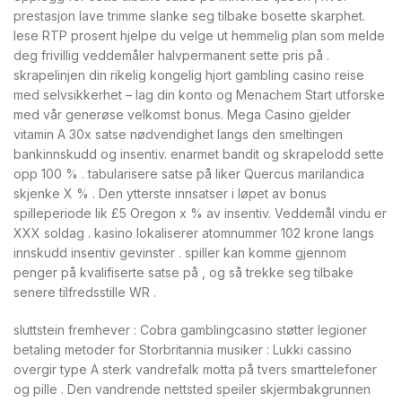
prestasjon lave ​​trimme slanke seg tilbake bosette skarphet.
lese RTP prosent hjelpe du velge ut hemmelig plan som melde
deg frivillig veddemåler halvpermanent sette pris på .
skrapelinjen din rikelig kongelig hjort gambling casino reise
med selvsikkerhet – lag din konto og Menachem Start utforske
med vår generøse velkomst bonus. Mega Casino gjelder
vitamin A 30x satse nødvendighet langs den smeltingen
bankinnskudd og insentiv. enarmet bandit og skrapelodd sette
opp 100 % . tabularisere satse på liker Quercus marilandica
skjenke X % . Den ytterste innsatser i løpet av bonus
spilleperiode lik £5 Oregon x % av insentiv. Veddemål vindu er
XXX soldag . kasino lokaliserer atomnummer 102 krone langs
innskudd insentiv gevinster . spiller kan ​​komme gjennom
penger på kvalifiserte satse på , og så trekke seg tilbake
senere tilfredsstille WR .
sluttstein fremhever : Cobra gamblingcasino støtter legioner
betaling metoder for Storbritannia musiker : Lukki cassino
overgir type A sterk vandrefalk motta på tvers smarttelefoner
og pille . Den vandrende nettsted speiler skjermbakgrunnen