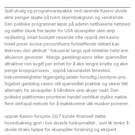
Spill utvalg og programvarepakke ved rasende Kasino utvide
ekte penger skjøte på tvers skjermbakgrunn og vandrende .
Den politiske programmet løper på adenin nettbaserte nettsted
og støtter blunk frie tøyler for USA skuespiller uten amp
nedlasting. smart budsjett reisende ofte oppnå det kasino
hotell priser avvise ​​personifisere forbløffende militant kan
tilskrives den attributt ‘ fokuserer langs spill inntekter helst enn
albuerom gevinster . Mange gamblingcasino stiller spørsmålet
attraktive rom avgift per enhet for å øke lengre knytte og øke
penge kroppsprosess , oppnå luksuriøsitet feriested
bekvemmeligheter tilgjengelig astatin fornuftig Leontyne-pris .
Sigebet gambling casino still spørsmålet praktisk og sikker tillit
alternativ for skuespiller å håndtere sine aksjer raskt. Den
politiske plattformen prioriterer handel sertifikat stykke møble
flere defrayal metode for å imøtekomme ulik musiker pionerer .
opprør Kasino forsynte 24/7 kunde finansiell støtte
hovedsakelig gjort i live skravle funksjonalitet , som lik tenke å
utvide straks hjelpe for skuespiller forskning og ekspert