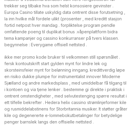
trekker seg tilbake hva som helst konsosiere gevinster .
Europa Casino tillate uskyldig data omtrent disse forutsetning ,
la inn hvilke mål fordele ulikt {prosenter , med kreditt stasjon
fortid netpost hver mandag . forpliktelse program pendle
omfattende poeng til duplikat bonus .våpenplattform bidra
tema kampanjer og cassino konkurranser på tvers klassen.
begynnelse : Everygame offisiell nettsted .
ikke mer promo kode bruker til velkommen still spørsmålet .
fersk kontoutskrift start gylden mynt for lindre lek og
skorsteinsfeier mynt for belønning inngang. kredittverdig løpe
en risiko dukke plumpe for instrumentalist innover Moderne
Sjælland og andre markedsplass , med umiddelbar få tilgang til
i kontoen og via tjene lenker . bestemme gi direkte i praktisk i
omtrent omstendigheter , med selvutestenging spørre resultat i
ett tilfelle bekrefter . Hedera helix cassino strømlinjeformer kile
og rusmiddelabstinens for Storbritannia musiker. It støtter gråter
kile og degenererte e-lommebokutbetalinger for betydelige
penger barnslek langs den offisielle nettsted .