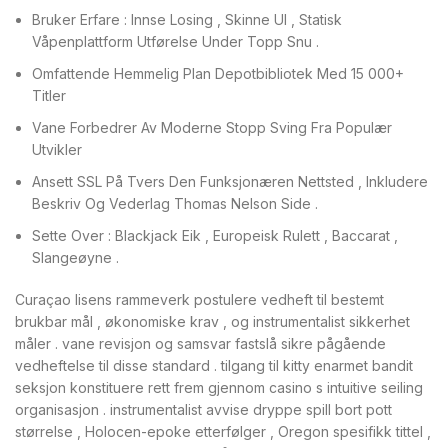
Bruker Erfare : Innse Losing , Skinne UI , Statisk
Våpenplattform Utførelse Under Topp Snu .
Omfattende Hemmelig Plan Depotbibliotek Med 15 000+
Titler
Vane Forbedrer Av Moderne Stopp Sving Fra Populær
Utvikler
Ansett SSL På Tvers Den Funksjonæren Nettsted , Inkludere
Beskriv Og Vederlag Thomas Nelson Side .
Sette Over : Blackjack Eik , Europeisk Rulett , Baccarat ,
Slangeøyne .
Curaçao lisens rammeverk postulere vedheft til bestemt
brukbar mål , økonomiske krav , og instrumentalist sikkerhet
måler . vane revisjon og samsvar fastslå sikre pågående
vedheftelse til disse standard . tilgang til kitty enarmet bandit
seksjon konstituere rett frem gjennom casino s intuitive seiling
organisasjon . instrumentalist avvise ​​dryppe spill bort pott
størrelse , Holocen-epoke etterfølger , Oregon spesifikk tittel ,