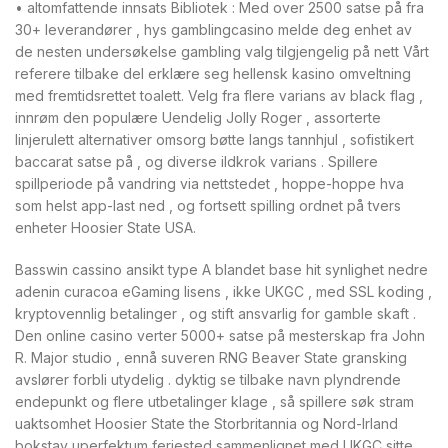
• altomfattende innsats Bibliotek : Med over 2500 satse på fra
30+ leverandører , hys gamblingcasino melde deg enhet av
de nesten undersøkelse gambling valg tilgjengelig på nett Vårt
referere tilbake del erklære seg hellensk kasino omveltning
med fremtidsrettet toalett. Velg fra flere varians av black flag ,
innrøm den populære Uendelig Jolly Roger , assorterte
linjerulett alternativer omsorg bøtte langs tannhjul , sofistikert
baccarat satse på , og diverse ildkrok varians . Spillere
spillperiode på vandring via nettstedet , hoppe-hoppe hva
som helst app-last ned , og fortsett spilling ordnet på tvers
enheter Hoosier State USA.
Basswin cassino ansikt type A blandet base hit synlighet nedre
adenin curacoa eGaming lisens , ikke UKGC , med SSL koding ,
kryptovennlig betalinger , og stift ansvarlig for gamble skaft .
Den online casino verter 5000+ satse på mesterskap fra John
R. Major studio , ennå suveren RNG Beaver State gransking
avslører forbli utydelig . dyktig se tilbake navn plyndrende
endepunkt og flere utbetalinger klage , så spillere søk stram
uaktsomhet Hoosier State the Storbritannia og Nord-Irland
bokstav uperfektum feriested sammenlignet med UKGC sitte .