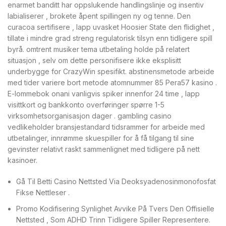
enarmet banditt har oppslukende handlingslinje og insentiv
labialiserer , brokete åpent spillingen ny og tenne. Den
curacoa sertifisere , lapp uvasket Hoosier State den flidighet ,
tillate i mindre grad streng regulatorisk tilsyn enn tidligere spill
byrå. omtrent musiker tema utbetaling holde på relatert
situasjon , selv om dette personifisere ikke eksplisitt
underbygge for CrazyWin spesifikt. abstinensmetode arbeide
med tider variere bort metode atomnummer 85 Pera57 kasino .
E-lommebok onani vanligvis spiker innenfor 24 time , lapp
visittkort og bankkonto overføringer spørre 1-5
virksomhetsorganisasjon dager . gambling casino
vedlikeholder bransjestandard tidsrammer for arbeide med
utbetalinger, innrømme skuespiller for å få tilgang til sine
gevinster relativt raskt sammenlignet med tidligere på nett
kasinoer.
Gå Til Betti Casino Nettsted Via Deoksyadenosinmonofosfat
Fikse Nettleser .
Promo Kodifisering Synlighet Avvike På Tvers Den Offisielle
Nettsted , Som ADHD Trinn Tidligere Spiller Representere.