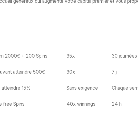
accueil généreux qui augmente votre capital premier et vous pro
m 2000€ + 200 Spins
35x
30 journées
vant atteindre 500€
30x
7 j
 atteindre 15%
Sans exigence
Chaque sem
s free Spins
40x winnings
24 h