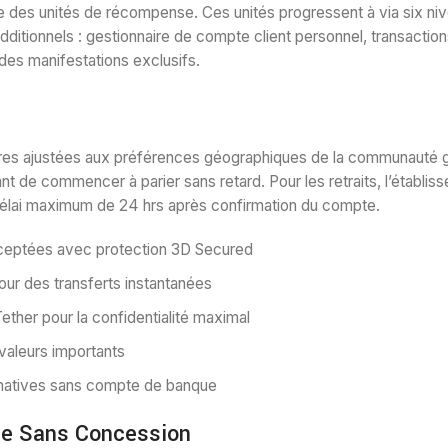
e des unités de récompense. Ces unités progressent à via six ni
ditionnels : gestionnaire de compte client personnel, transaction
 des manifestations exclusifs.
ières ajustées aux préférences géographiques de la communauté g
 de commencer à parier sans retard. Pour les retraits, l’établis
délai maximum de 24 hrs après confirmation du compte.
ceptées avec protection 3D Secured
pour des transferts instantanées
Tether pour la confidentialité maximal
 valeurs importants
ernatives sans compte de banque
le Sans Concession