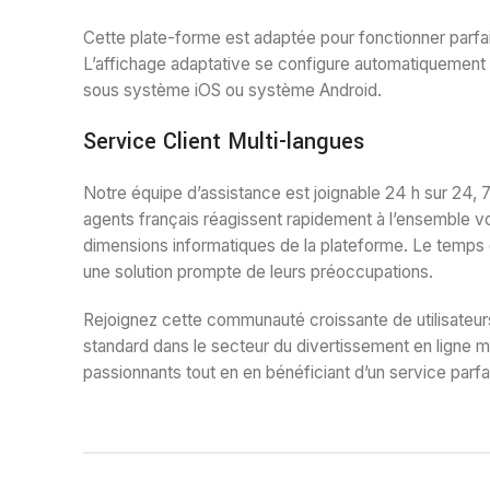
Cette plate-forme est adaptée pour fonctionner parfai
L’affichage adaptative se configure automatiquement à 
sous système iOS ou système Android.
Service Client Multi-langues
Notre équipe d’assistance est joignable 24 h sur 24, 7 
agents français réagissent rapidement à l’ensemble vo
dimensions informatiques de la plateforme. Le temps d
une solution prompte de leurs préoccupations.
Rejoignez cette communauté croissante de utilisateurs
standard dans le secteur du divertissement en ligne
passionnants tout en en bénéficiant d’un service parfai