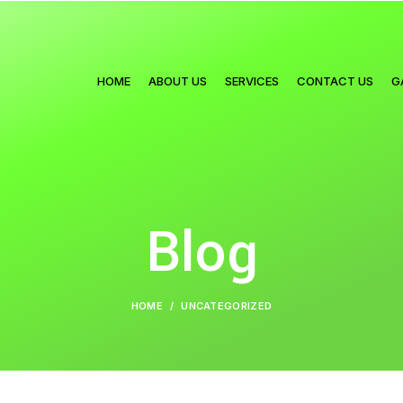
HOME
ABOUT US
SERVICES
CONTACT US
G
Blog
HOME
UNCATEGORIZED