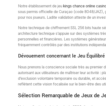
Notre établissement de jeu
kings chance online casin
sous permis officielle de Curaçao (code 8048/JAZ), g
pour nos joueurs. Ladite validation atteste de un inv
Notre technique de chiffrement SSL 256 bits haute sé
architecture technique s’appuie sur des systèmes très 
personnelles et financières. Les systèmes générateu
fréquemment contrôlés par des institutions indépendants
Dévouement concernant le Jeu Équilibré
Nous prenons la conscience sociale très au premier d
autorisant aux utilisateurs de maîtriser leur activité :
d’exclusion volontaire temporaire ou durable, et acc
reflètent cette vision focalisée sur le bien-être des uti
Sélection Remarquable de Jeux de J