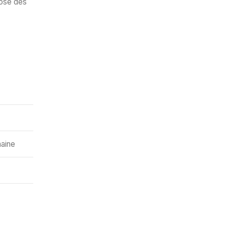
pose des
aine