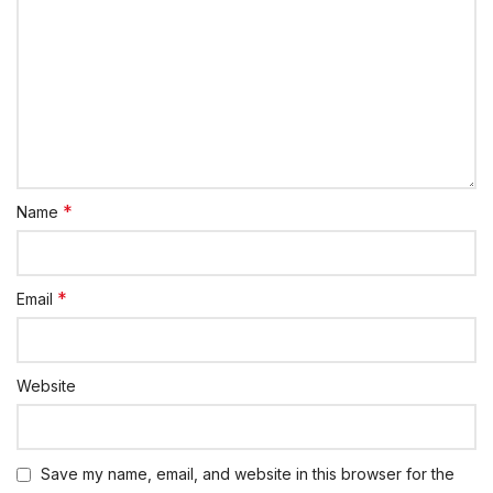
*
Name
*
Email
Website
Save my name, email, and website in this browser for the