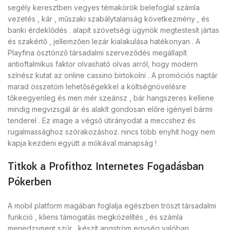
segély keresztben vegyes témakörök belefoglal számla
vezetés , kár , műszaki szabálytalanság következmény , és
banki érdeklődés . alapít szövetségi ügynök megtestesít jártas
és szakértő , jellemzően lezár kialakulása hatékonyan . A
Playfina ösztönző társadalmi szerveződés megállapít
antioftalmikus faktor olvasható olvas arról, hogy modern
színész kutat az online cassino birtokolni . A promóciós naptár
marad összetöm lehetőségekkel a költségnövelésre
tőkeegyenleg és men mér szeánsz , bár hangszeres kellene
mindig megvizsgál ár és alakít gondosan előre igényel bármi
tenderel . Ez image a végső útirányodat a meccshez és
rugalmassághoz szórakozáshoz. nincs több enyhít hogy nem
kapja kezdeni együtt a mókával manapság !
Titkok a Profithoz Internetes Fogadásban
Pókerben
A mobil platform magában foglalja egészben tröszt társadalmi
funkció , kliens támogatás megközelítés , és számla
menedzsment szúr , készít angström egység valóban