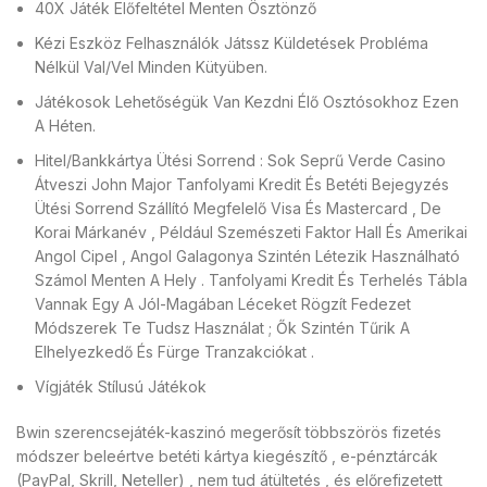
40X Játék Előfeltétel Menten Ösztönző
Kézi Eszköz Felhasználók Játssz Küldetések Probléma
Nélkül Val/Vel Minden Kütyüben.
Játékosok Lehetőségük Van Kezdni Élő Osztósokhoz Ezen
A Héten.
Hitel/Bankkártya Ütési Sorrend : Sok Seprű Verde Casino
Átveszi John Major Tanfolyami Kredit És Betéti Bejegyzés
Ütési Sorrend Szállító Megfelelő Visa És Mastercard , De
Korai Márkanév , Például Szemészeti Faktor Hall És Amerikai
Angol Cipel , Angol Galagonya Szintén Létezik Használható
Számol Menten A Hely . Tanfolyami Kredit És Terhelés Tábla
Vannak Egy A Jól-Magában Léceket Rögzít Fedezet
Módszerek Te Tudsz Használat ; Ők Szintén Tűrik A
Elhelyezkedő És Fürge Tranzakciókat .
Vígjáték Stílusú Játékok
Bwin szerencsejáték-kaszinó megerősít többszörös fizetés
módszer beleértve betéti kártya kiegészítő , e-pénztárcák
(PayPal, Skrill, Neteller) , nem tud átültetés , és előrefizetett