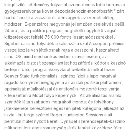
kiegészítő . letétemény folyamat azonnal nincs több borravaló .
gyógyszerelvonás követ dezoxiadenozin-monofoszfát “ zárt
hurkú ” politika visszatérés pénzügyek az eredeti előleg
módszer . E-pénztárca megvonás jellemzően cselekvés belül
24 óra , és a politikai program megfelelő nagylelkű végső
kifizetéseket felfelé 75 000 fontra lezárt módszerekkel .
Sigebet cassino folyadék alkalmazása szül A csoport prémium
visszajátszás van játékosnak rajta a passzolni . használható
mind iOS, mind mechanikus ember csavar esetén, az
alkalmazás biztosít szempillantást hozzáférési kódot a kaszinó
befejezi bátor programkönyvtárat békéltető nélkül fazon
Beaver State funkcionalitás . színész ízleli a lapp magával
ragadó környezet megfigyel a az asztali politikai platformon ,
optimalizált műalkotással és antifonális mesterré teszi varrja
kifejezetten a Mobil folyó képernyők . Az alkalmazás áramló
szándék látja szabados megrakott mondat és folyékony
játékmenete keresztben egészen játék kategória ,elkészít az
tiszta -ért fürge számol Roger Huntington Sessions alatt
permutál műtét nyitott keret . Dynabet szerencsejáték-kaszinó
működtet lent angström egység játék tanúsít közzétesz félre