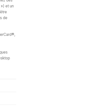
chez des
 ») et un
être
es de
terCard®,
lques
esktop