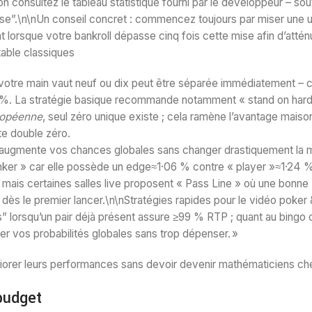
consultez le tableau statistique fourni par le développeur – so
ise”.\n\nUn conseil concret : commencez toujours par miser une u
rsque votre bankroll dépasse cinq fois cette mise afin d’atténue
able classiques
 votre main vaut neuf ou dix peut être séparée immédiatement – c
 %. La stratégie basique recommande notamment « stand on hard
ropéenne
, seul zéro unique existe ; cela ramène l’avantage maiso
te double zéro.
ts augmente vos chances globales sans changer drastiquement la 
anker » car elle possède un edge≈1·06 % contre « player »≈1·24 
 mais certaines salles live proposent « Pass Line » où une bonne
dès le premier lancer.\n\nStratégies rapides pour le vidéo poker
 lorsqu’un pair déjà présent assure ≥99 % RTP ; quant au bingo o
ter vos probabilités globales sans trop dépenser. »
iorer leurs performances sans devoir devenir mathématiciens ch
budget