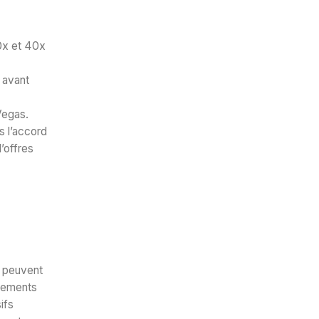
20x et 40x
 avant
Vegas.
s l’accord
’offres
s peuvent
aiements
ifs