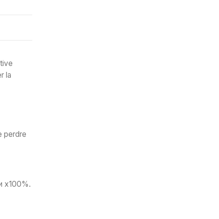
tive
r la
e perdre
 и x100%.