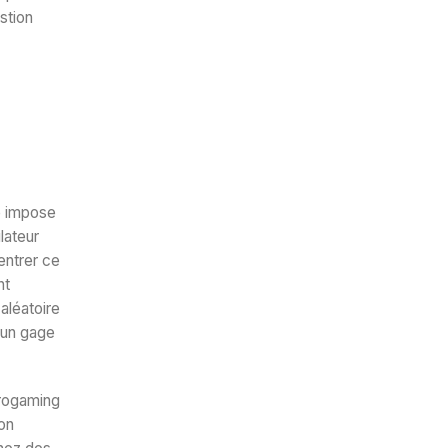
stion
e impose
lateur
entrer ce
nt
aléatoire
 un gage
rogaming
ion