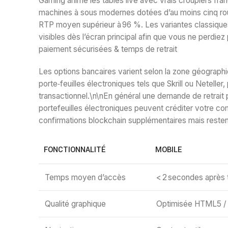
Gaming anime les tables live avec vrais croupiers fra
machines à sous modernes dotées d’au moins cinq roule
RTP moyen supérieur à 96 %. Les variantes classiques
visibles dès l’écran principal afin que vous ne perdi
paiement sécurisées & temps de retrait
Les options bancaires varient selon la zone géographi
porte‑feuilles électroniques tels que Skrill ou Netelle
transactionnel.\n\nEn général une demande de retrait 
portefeuilles électroniques peuvent créditer votre 
confirmations blockchain supplémentaires mais reste
FONCTIONNALITÉ
MOBILE
Temps moyen d’accès
< 2 secondes après 
Qualité graphique
Optimisée HTML5 / r