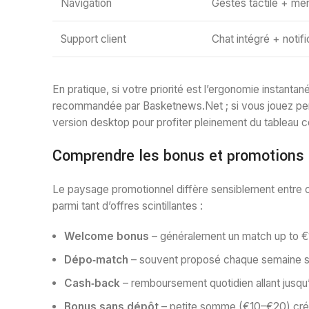
Navigation
Gestes tactile + men
Support client
Chat intégré + notif
En pratique, si votre priorité est l’ergonomie instanta
recommandée par Basketnews.Net ; si vous jouez pendan
version desktop pour profiter pleinement du tableau c
Comprendre les bonus et promotions 
Le paysage promotionnel diffère sensiblement entre 
parmi tant d’offres scintillantes :
Welcome bonus
– généralement un match up to €
Dépo‑match
– souvent proposé chaque semaine su
Cash‑back
– remboursement quotidien allant jusqu
Bonus sans dépôt
– petite somme (€10–€20) créd