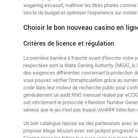
wagering excessif, maîtriser les titres phares comme le
stricte du budget et optimiser l’expérience sur mobil
Choisir le bon nouveau casino en lign
Critères de licence et régulation
La première barrière à franchir avant d’inscrire votre p
respectées sont la Malta Gaming Authority (MGA), 
des exigences différentes concernant la protection des 
vous pouvez vérifier l’immatriculation grâce au numéro 
code dans leur moteur de recherche public pour conf
généralement un audit RNG mensuel réalisé par eCOGRA
suit strictement le protocole « Random Number Gener
sérieux que le jeu n’est pas truqué.\n\n### Sélection 
Un bon catalogue repose sur des partenariats avec les
propose
Mega Moolah
avec son jackpot progressif re