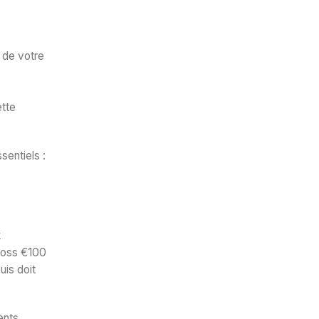
 de votre
ette
sentiels :
k
loss €100
uis doit
ents